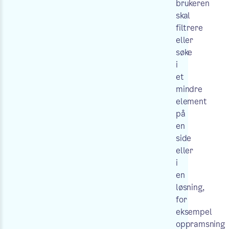
brukeren
skal
filtrere
eller
søke
i
et
mindre
element
på
en
side
eller
i
en
løsning,
for
eksempel
oppramsning