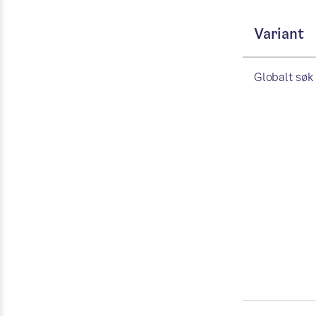
Variant
Globalt søk