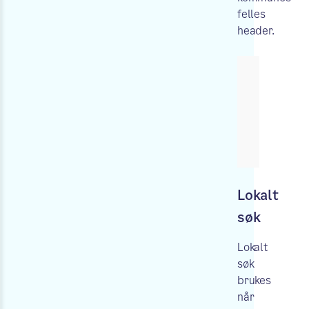
felles
header.
Lokalt
søk
Lokalt
søk
brukes
når