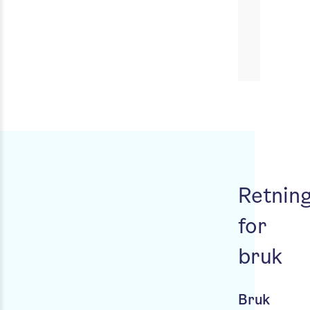
Retning
for
bruk
Bruk