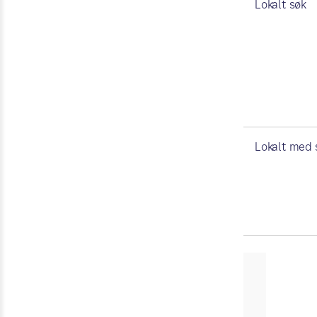
Lokalt søk
Lokalt med 