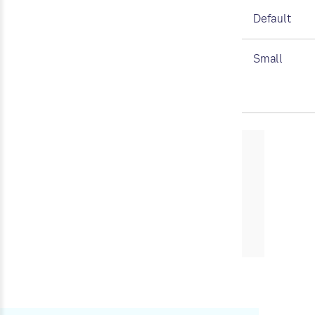
Default
Small