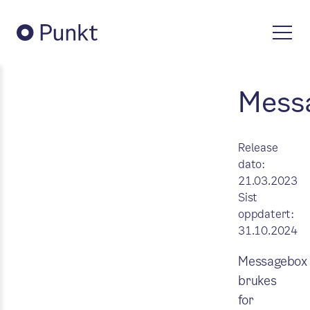
Mess
Release
dato:
21.03.2023
Sist
oppdatert:
31.10.2024
Messagebox
brukes
for