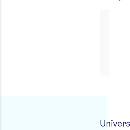
Univers