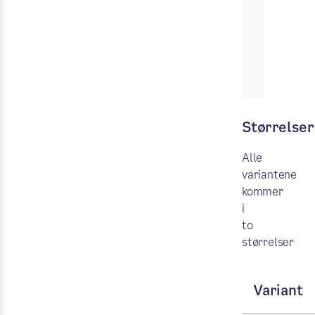
Størrelser
Alle
variantene
kommer
i
to
størrelser
Variant