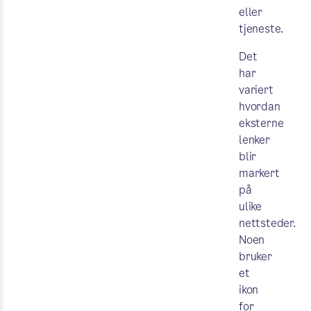
eller
tjeneste.
Det
har
variert
hvordan
eksterne
lenker
blir
markert
på
ulike
nettsteder.
Noen
bruker
et
ikon
for