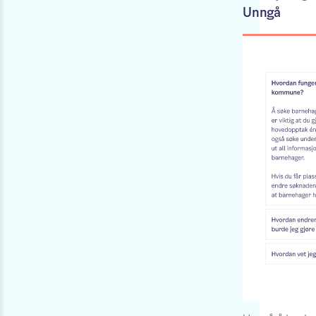
Unngå