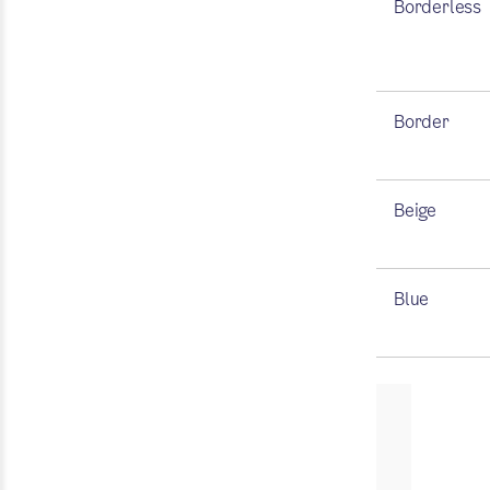
Borderless
Border
Beige
Blue