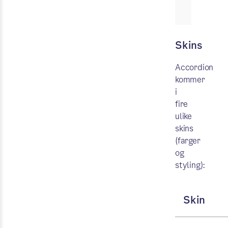
Skins
Accordion
kommer
i
fire
ulike
skins
(farger
og
styling):
Skin