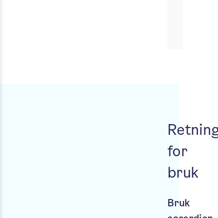
Retning
for
bruk
Bruk