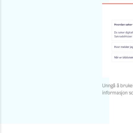
Unngå å bruke 
informasjon s