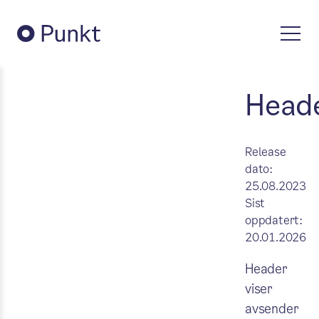
Head
Release
dato:
25.08.2023
Sist
oppdatert:
20.01.2026
Header
viser
avsender