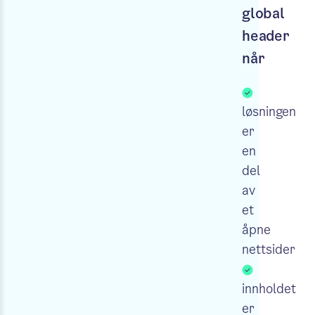
global
header
når
løsningen
er
en
del
av
et
åpne
nettsider
innholdet
er