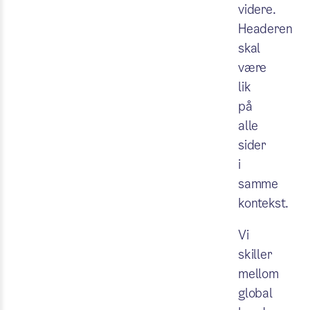
videre.
Headeren
skal
være
lik
på
alle
sider
i
samme
kontekst.
Vi
skiller
mellom
global