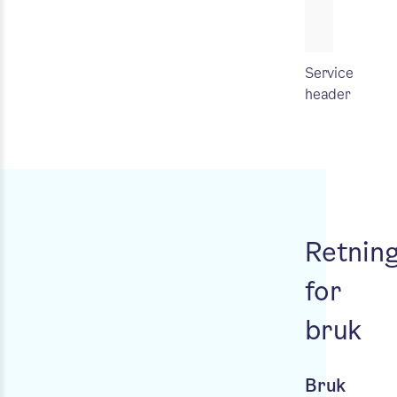
Service
header
Retning
for
bruk
Bruk