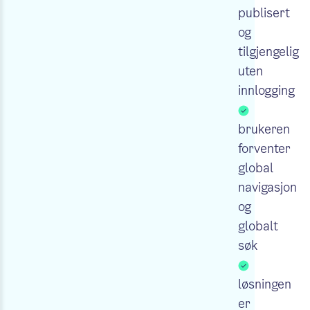
publisert
og
tilgjengelig
uten
innlogging
brukeren
forventer
global
navigasjon
og
globalt
søk
løsningen
er