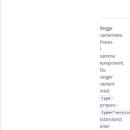
Begge
variantene
finnes
i
samme
komponent.
Du
velger
variant
med
-
type
propen:
type="servic
(standard)
eller