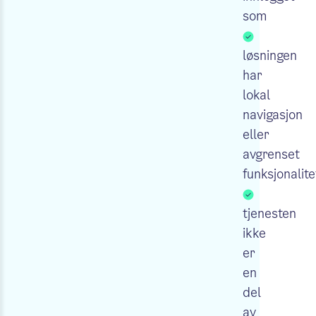
som
løsningen
har
lokal
navigasjon
eller
avgrenset
funksjonalite
tjenesten
ikke
er
en
del
av